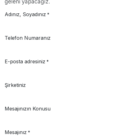
geleni yapacağız.
Adınız, Soyadınız
*
Telefon Numaranız
E-posta adresiniz
*
Şirketiniz
Mesajınızın Konusu
Mesajınız
*